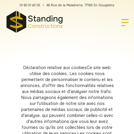
01 60 01 43 05 l 46 Rue de la Maladrerie, 77165 St-Soupplets
Déclaration relative aux cookiesCe site web
utilise des cookies.. Les cookies nous
permettent de personnaliser le contenu et les
annonces, d'offrir des fonctionnalités relatives
aux médias sociaux et d'analyser notre trafic.
Nous partageons également des informations
sur l'utilisation de notre site avec nos
partenaires de médias sociaux, de publicité et
d'analyse, qui peuvent combiner celles-ci avec
d'autres informations que vous leur avez
fournies ou qu'ils ont collectées lors de votre
utilisation de leurs services.Les cookies sont