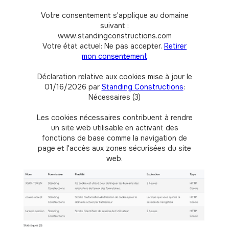
Votre consentement s'applique au domaine
suivant :
www.standingconstructions.com
Votre état actuel: Ne pas accepter.
Retirer
mon consentement
Déclaration relative aux cookies mise à jour le
01/16/2026 par
Standing Constructions
:
Nécessaires (3)
Les cookies nécessaires contribuent à rendre
un site web utilisable en activant des
fonctions de base comme la navigation de
page et l'accès aux zones sécurisées du site
web.