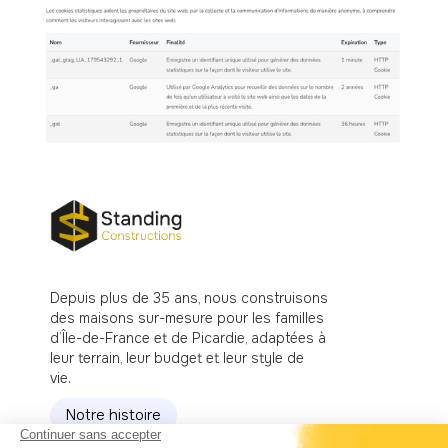
Depuis plus de 35 ans, nous construisons
des maisons sur-mesure pour les familles
d’Île-de-France et de Picardie, adaptées à
leur terrain, leur budget et leur style de
vie.
Notre histoire