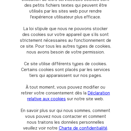
des petits fichiers textes qui peuvent être
utilisés par les sites web pour rendre
l'expérience utilisateur plus efficace.
La loi stipule que nous ne pouvons stocker
des cookies sur votre appareil que s’ils sont
strictement nécessaires au fonctionnement de
ce site. Pour tous les autres types de cookies,
nous avons besoin de votre permission.
Ce site utilise différents types de cookies.
Certains cookies sont placés par les services
tiers qui apparaissent sur nos pages.
À tout moment, vous pouvez modifier ou
retirer votre consentement dès la
Déclaration
relative aux cookies
sur notre site web.
En savoir plus sur qui nous sommes, comment
vous pouvez nous contacter et comment
nous traitons les données personnelles
veuillez voir notre
Charte de confidentialité
.