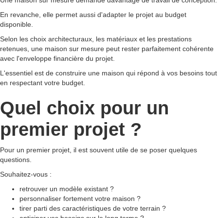
Une maison sur mesure demande davantage de travail de conception.
En revanche, elle permet aussi d'adapter le projet au budget
disponible.
Selon les choix architecturaux, les matériaux et les prestations
retenues, une maison sur mesure peut rester parfaitement cohérente
avec l'enveloppe financière du projet.
L'essentiel est de construire une maison qui répond à vos besoins tout
en respectant votre budget.
Quel choix pour un
premier projet ?
Pour un premier projet, il est souvent utile de se poser quelques
questions.
Souhaitez-vous :
retrouver un modèle existant ?
personnaliser fortement votre maison ?
tirer parti des caractéristiques de votre terrain ?