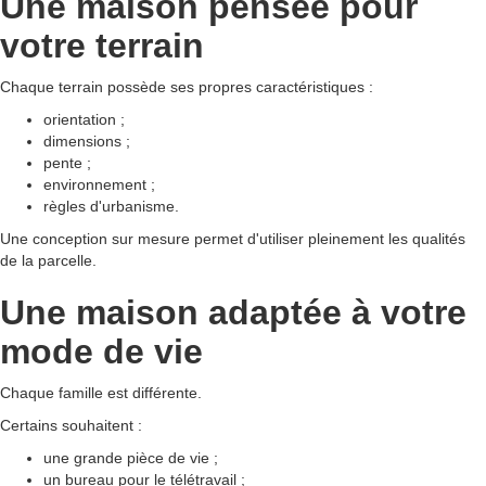
Une maison pensée pour
votre terrain
Chaque terrain possède ses propres caractéristiques :
orientation ;
dimensions ;
pente ;
environnement ;
règles d'urbanisme.
Une conception sur mesure permet d'utiliser pleinement les qualités
de la parcelle.
Une maison adaptée à votre
mode de vie
Chaque famille est différente.
Certains souhaitent :
une grande pièce de vie ;
un bureau pour le télétravail ;