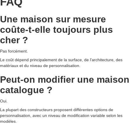
FAQ
Une maison sur mesure
coûte-t-elle toujours plus
cher ?
Pas forcément.
Le coût dépend principalement de la surface, de l'architecture, des
matériaux et du niveau de personnalisation.
Peut-on modifier une maison
catalogue ?
Oui.
La plupart des constructeurs proposent différentes options de
personnalisation, avec un niveau de modification variable selon les
modèles.