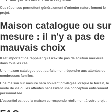
anticiper vos besoins sur le long terme ?
Ces réponses permettent généralement d'orienter naturellement le
projet.
Maison catalogue ou sur
mesure : il n'y a pas de
mauvais choix
Il est important de rappeler qu'il n'existe pas de solution meilleure
dans tous les cas.
Une maison catalogue peut parfaitement répondre aux attentes de
nombreuses familles.
Une maison sur mesure sera souvent privilégiée lorsque le terrain, le
mode de vie ou les attentes nécessitent une conception entièrement
personnalisée.
L'essentiel est que la maison corresponde réellement à votre projet.