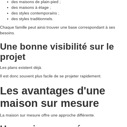
des maisons de plain-pied ;
des maisons à étage ;
des styles contemporains ;
des styles traditionnels.
Chaque famille peut ainsi trouver une base correspondant à ses
besoins.
Une bonne visibilité sur le
projet
Les plans existent déjà.
Il est donc souvent plus facile de se projeter rapidement.
Les avantages d'une
maison sur mesure
La maison sur mesure offre une approche différente.