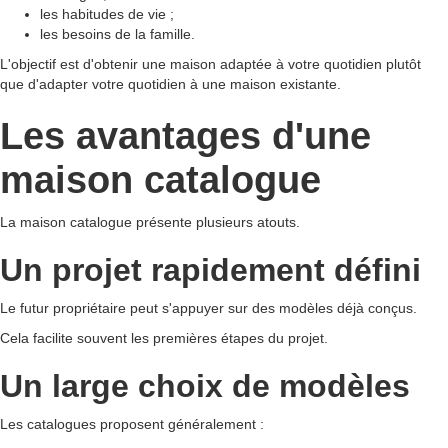
les habitudes de vie ;
les besoins de la famille.
L'objectif est d'obtenir une maison adaptée à votre quotidien plutôt
que d'adapter votre quotidien à une maison existante.
Les avantages d'une
maison catalogue
La maison catalogue présente plusieurs atouts.
Un projet rapidement défini
Le futur propriétaire peut s'appuyer sur des modèles déjà conçus.
Cela facilite souvent les premières étapes du projet.
Un large choix de modèles
Les catalogues proposent généralement :