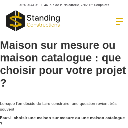
01 60 01 43 05 l 46 Rue de la Maladrerie, 77165 St-Soupplets
Maison sur mesure ou
maison catalogue : que
choisir pour votre projet
?
Lorsque l'on décide de faire construire, une question revient très
souvent :
Faut-il choisir une maison sur mesure ou une maison catalogue
?