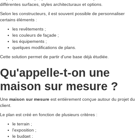
différentes surfaces, styles architecturaux et options.
Selon les constructeurs, il est souvent possible de personnaliser
certains éléments :
les revêtements ;
les couleurs de façade ;
les équipements ;
quelques modifications de plans.
Cette solution permet de partir d'une base déjà étudiée.
Qu'appelle-t-on une
maison sur mesure ?
Une
maison sur mesure
est entièrement conçue autour du projet du
client.
Le plan est créé en fonction de plusieurs critères :
le terrain ;
l'exposition ;
le budget ;