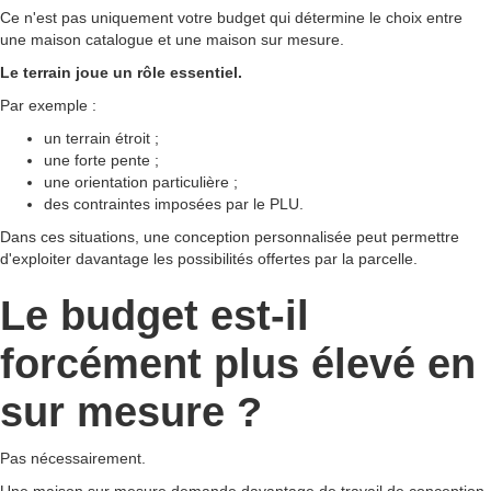
Ce n'est pas uniquement votre budget qui détermine le choix entre
une maison catalogue et une maison sur mesure.
Le terrain joue un rôle essentiel.
Par exemple :
un terrain étroit ;
une forte pente ;
une orientation particulière ;
des contraintes imposées par le PLU.
Dans ces situations, une conception personnalisée peut permettre
d'exploiter davantage les possibilités offertes par la parcelle.
Le budget est-il
forcément plus élevé en
sur mesure ?
Pas nécessairement.