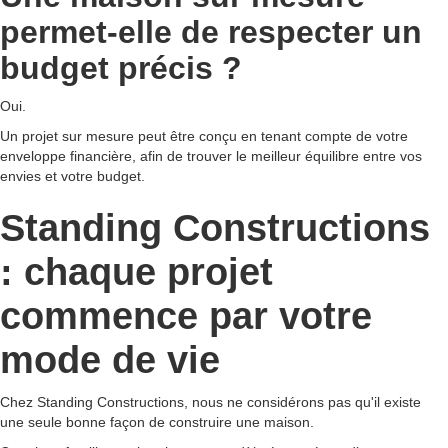
permet-elle de respecter un
budget précis ?
Oui.
Un projet sur mesure peut être conçu en tenant compte de votre
enveloppe financière, afin de trouver le meilleur équilibre entre vos
envies et votre budget.
Standing Constructions
: chaque projet
commence par votre
mode de vie
Chez Standing Constructions, nous ne considérons pas qu'il existe
une seule bonne façon de construire une maison.