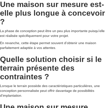
Une maison sur mesure est-
elle plus longue à concevoir
?
La phase de conception peut être un peu plus importante puisqu'elle
est réalisée spécifiquement pour votre projet.
En revanche, cette étape permet souvent d'obtenir une maison
parfaitement adaptée à vos attentes.
Quelle solution choisir si le
terrain présente des
contraintes ?
Lorsque le terrain possède des caractéristiques particulières, une
conception personnalisée peut offrir davantage de possibilités
d'implantation.
Une maison sur mesure