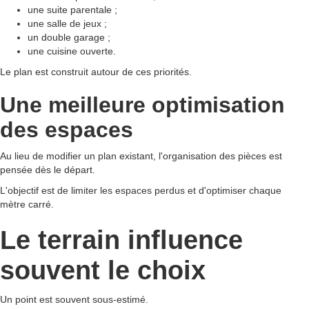
une suite parentale ;
une salle de jeux ;
un double garage ;
une cuisine ouverte.
Le plan est construit autour de ces priorités.
Une meilleure optimisation
des espaces
Au lieu de modifier un plan existant, l'organisation des pièces est
pensée dès le départ.
L'objectif est de limiter les espaces perdus et d'optimiser chaque
mètre carré.
Le terrain influence
souvent le choix
Un point est souvent sous-estimé.