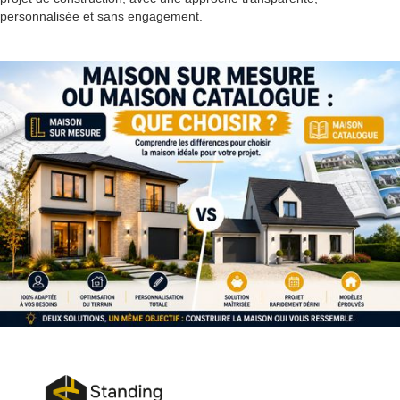
personnalisée et sans engagement.