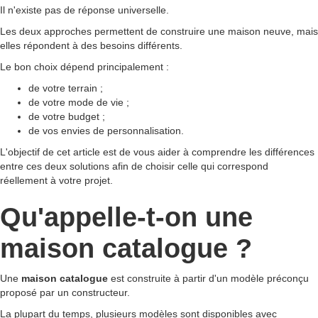
Il n'existe pas de réponse universelle.
Les deux approches permettent de construire une maison neuve, mais
elles répondent à des besoins différents.
Le bon choix dépend principalement :
de votre terrain ;
de votre mode de vie ;
de votre budget ;
de vos envies de personnalisation.
L'objectif de cet article est de vous aider à comprendre les différences
entre ces deux solutions afin de choisir celle qui correspond
réellement à votre projet.
Qu'appelle-t-on une
maison catalogue ?
Une
maison catalogue
est construite à partir d'un modèle préconçu
proposé par un constructeur.
La plupart du temps, plusieurs modèles sont disponibles avec